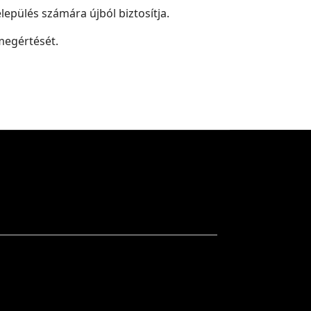
lepülés számára újból biztosítja.
megértését.