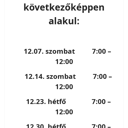
következőképpen
alakul:
12.07. szombat 7:00 –
12:00
12.14. szombat 7:00 –
12:00
12.23. hétfő 7:00 –
12:00
12.30. hétfő 7:00 –