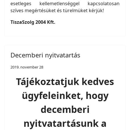
esetleges kellemetlenséggel kapcsolatosan
szíves megértésüket és türelmüket kérjük!
TiszaSzolg 2004 Kft.
Decemberi nyitvatartás
2019. november 28
Tájékoztatjuk kedves
ügyfeleinket, hogy
decemberi
nyitvatartásunk a